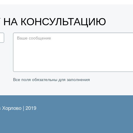
У НА КОНСУЛЬТАЦИЮ
Все поля обязательны для заполнения
в Хорлово | 2019