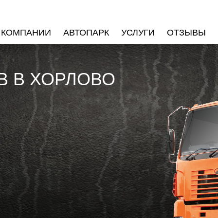
 КОМПАНИИ
АВТОПАРК
УСЛУГИ
ОТЗЫВЫ
В В ХОРЛОВО