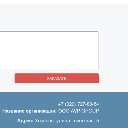
ЗАКАЗАТЬ
+7 (926) 727-80-84
ООО AVP-GROUP
Название организации:
Хорлово
,
улица советская, 5
Адрес: