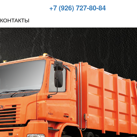
+7 (926) 727-80-84
КОНТАКТЫ