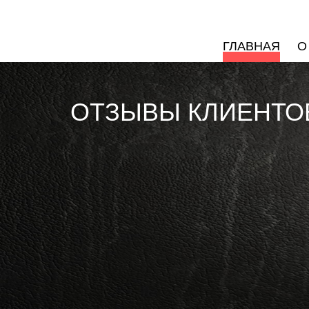
ГЛАВНАЯ
О
ОТЗЫВЫ КЛИЕНТО