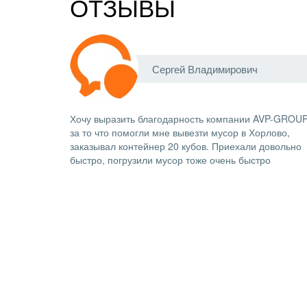
ОТЗЫВЫ
Сергей Владимирович
Хочу выразить благодарность компании AVP-GROUP
за то что помогли мне вывезти мусор в Хорлово,
заказывал контейнер 20 кубов. Приехали довольно
быстро, погрузили мусор тоже очень быстро